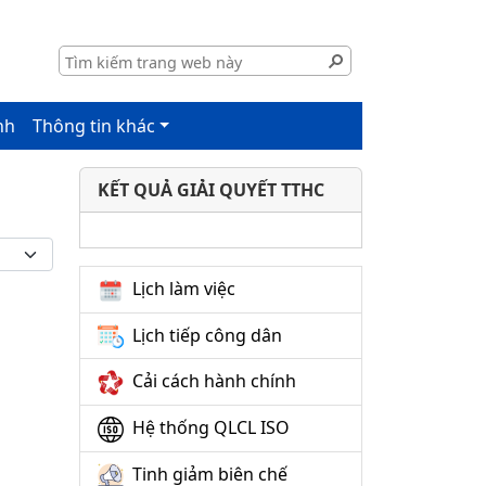
nh
Thông tin khác
KẾT QUẢ GIẢI QUYẾT TTHC
Lịch làm việc
Lịch tiếp công dân
Cải cách hành chính
Hệ thống QLCL ISO
Tinh giảm biên chế