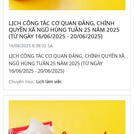
LỊCH CÔNG TÁC CƠ QUAN ĐẢNG, CHÍNH
QUYỀN XÃ NGŨ HÙNG TUẦN 25 NĂM 2025
(TỪ NGÀY 16/06/2025 - 20/06/2025)
16/06/2025 8:38:32 SA
LỊCH CÔNG TÁC CƠ QUAN ĐẢNG, CHÍNH QUYỀN XÃ
NGŨ HÙNG TUẦN 25 NĂM 2025 (TỪ NGÀY
16/06/2025 - 20/06/2025)
Chuyên mục:
Lịch làm việc